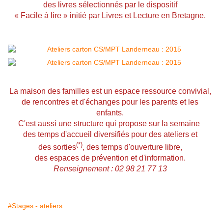
des livres sélectionnés par le dispositif
« Facile à lire »
initié par
Livres et
Lecture en Bretagne.
La maison des familles
est un espace ressource convivial,
de rencontres et d'échanges pour les parents et les
enfants.
C'est aussi une structure qui propose sur la semaine
des temps d'accueil diversifiés pour des ateliers et
(*)
des sorties
, des temps d'ouverture libre,
des espaces de prévention et d'information.
Renseignement : 02 98 21 77 13
#Stages - ateliers