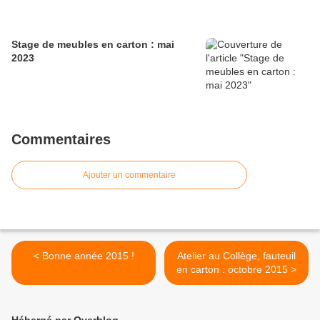
Stage de meubles en carton : mai
2023
Commentaires
Ajouter un commentaire
< Bonne année 2015 !
Atelier au Collège, fauteuil
en carton : octobre 2015 >
Hébergé par Overblog