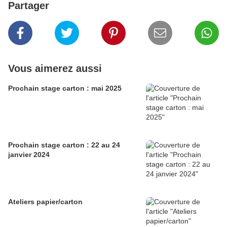
Partager
Vous aimerez aussi
Prochain stage carton : mai 2025
Prochain stage carton : 22 au 24
janvier 2024
Ateliers papier/carton