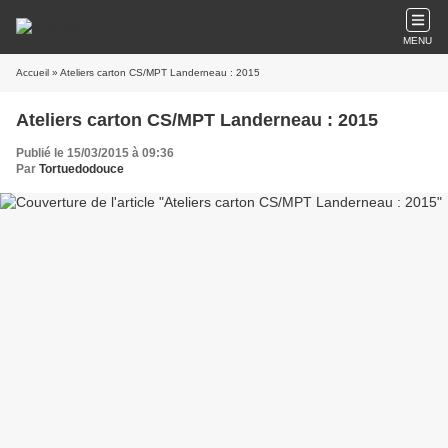
MENU
Accueil
» Ateliers carton CS/MPT Landerneau : 2015
Ateliers carton CS/MPT Landerneau : 2015
Publié le 15/03/2015 à 09:36
Par
Tortuedodouce