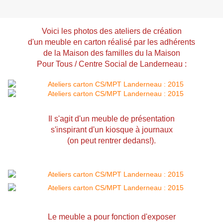
Voici les photos des ateliers de création
d'un meuble en carton réalisé par les adhérents
de
la Maison des familles du
la Maison
Pour Tous / Centre Social de Landerneau :
Il s'agit d'un meuble de présentation
s'inspirant d'un kiosque à journaux
(on peut rentrer dedans!).
Le meuble a pour fonction d'exposer