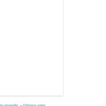
ées personnelles
Préférences cookies