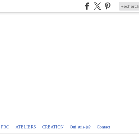
 PRO
ATELIERS
CREATION
Qui suis-je?
Contact