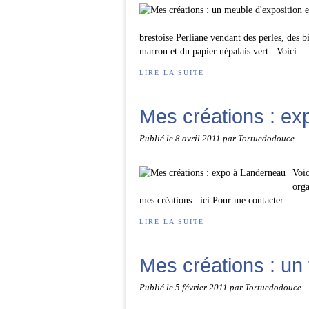
brestoise Perliane vendant des perles, des bi
marron et du papier népalais vert . Voici...
LIRE LA SUITE
Mes créations : e
Publié le
8 avril 2011
par Tortuedodouce
Voic
orga
mes créations : ici Pour me contacter :
LIRE LA SUITE
Mes créations : un
Publié le
5 février 2011
par Tortuedodouce