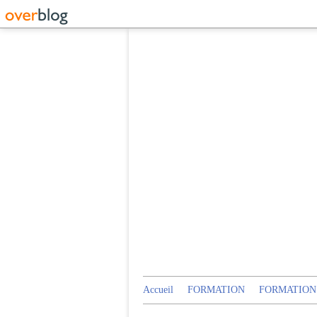
Accueil
FORMATION
FORMATION