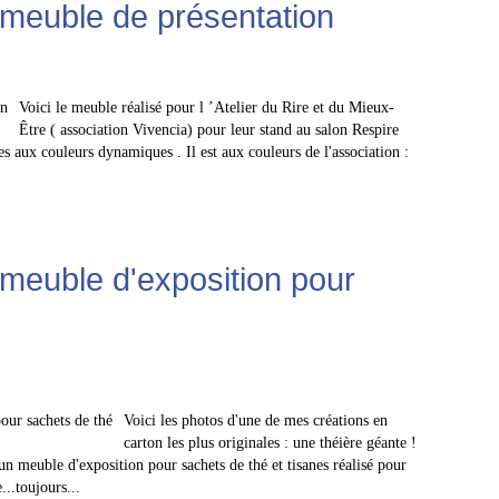
 meuble de présentation
Voici le meuble réalisé pour l ’Atelier du Rire et du Mieux-
Être ( association Vivencia) pour leur stand au salon Respire
s aux couleurs dynamiques . Il est aux couleurs de l'association :
 meuble d'exposition pour
Voici les photos d'une de mes créations en
carton les plus originales : une théière géante !
t un meuble d'exposition pour sachets de thé et tisanes réalisé pour
...toujours...