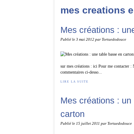
mes creations e
Mes créations : un
Publié le
3 mai 2012
par Tortuedodouce
sur mes créations : ici Pour me contacter : 
commentaires ci-desso...
LIRE LA SUITE
Mes créations : un
carton
Publié le
15 juillet 2011
par Tortuedodouce