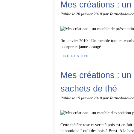
Mes créations : un
Publié le
20 janvier 2010
par Tortuedodouce
fin janvier 2010 : Un meuble tout en courbe
pourpre et jaune-orangé....
LIRE LA SUITE
Mes créations : un
sachets de thé
Publié le
15 janvier 2010
par Tortuedodouce
Cette théière rose et verte à pois est en fai
la boutique Louli des bois à Brest. A la base