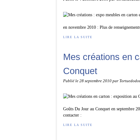
en novembre 2010 : Plus de renseignements 
LIRE LA SUITE
Mes créations en ca
Conquet
Publié le
28 septembre 2010
par Tortuedodo
Goûts Du Jour au Conquet en septembre 201
contacter :
LIRE LA SUITE