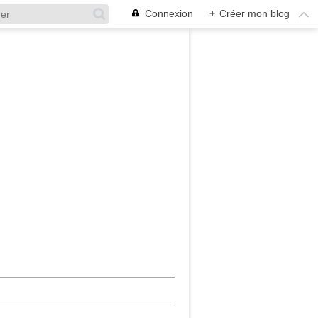
Connexion
+
Créer mon blog