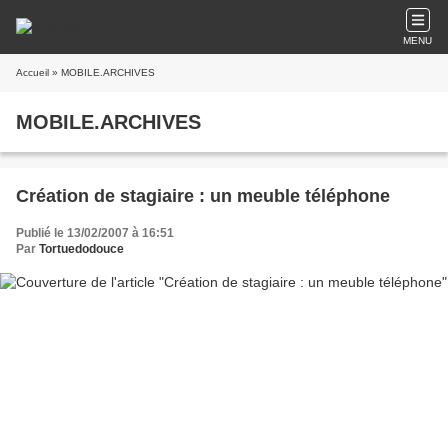
MENU
Accueil
» MOBILE.ARCHIVES
MOBILE.ARCHIVES
Création de stagiaire : un meuble téléphone
Publié le 13/02/2007 à 16:51
Par
Tortuedodouce