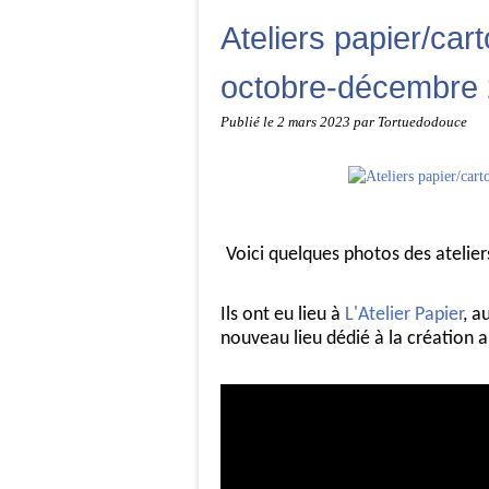
Ateliers papier/cart
octobre-décembre
Publié le
2 mars 2023
par Tortuedodouce
Voici quelques photos des ateliers
Ils ont eu lieu à
L'Atelier Papier
, a
nouveau lieu dédié à la création a