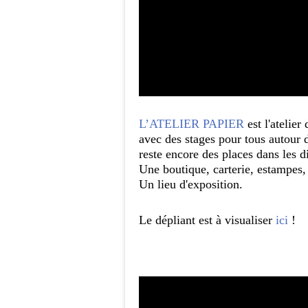
L’ATELIER PAPIER
est l'atelie
avec des stages pour tous autour 
reste encore des places dans les di
Une boutique, carterie, estampes,
Un lieu d'exposition.
Le dépliant est à visualiser
ici
!