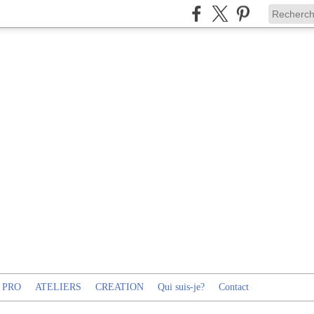
 PRO
ATELIERS
CREATION
Qui suis-je?
Contact