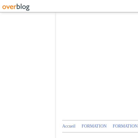
Accueil
FORMATION
FORMATION