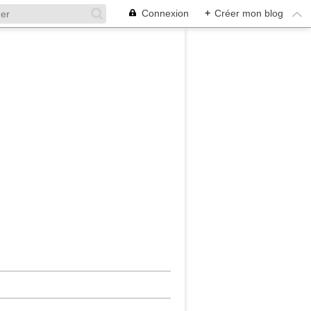
Connexion
+
Créer mon blog