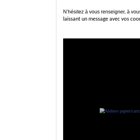
N'hésitez à vous renseigner, à vous
laissant un message avec vos coo