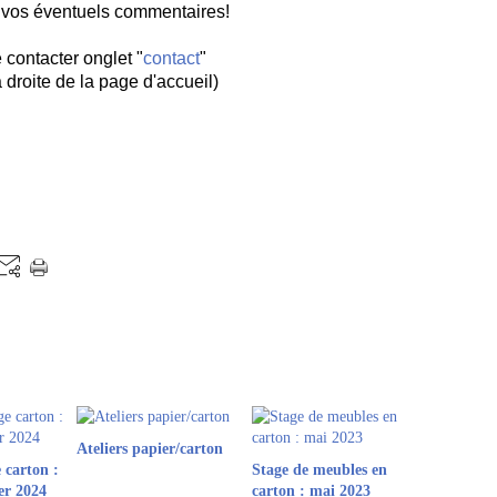
 vos éventuels commentaires!
contacter onglet "
contact
"
 droite de la page d'accueil)
Ateliers papier/carton
 carton :
Stage de meubles en
er 2024
carton : mai 2023