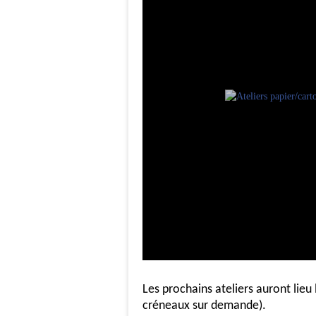
Les prochains ateliers auront lieu
créneaux sur demande).