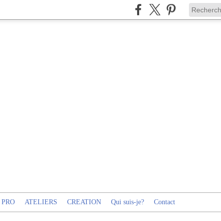
 PRO
ATELIERS
CREATION
Qui suis-je?
Contact