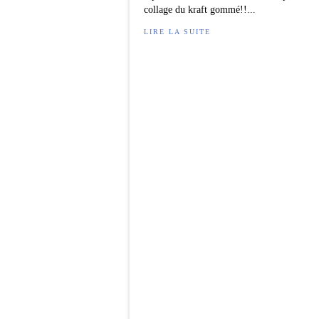
collage du kraft gommé!!...
LIRE LA SUITE