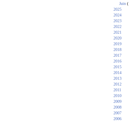
Juin
(
2025
2024
2023
2022
2021
2020
2019
2018
2017
2016
2015
2014
2013
2012
2011
2010
2009
2008
2007
2006