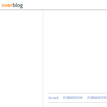
Accueil
FORMATION
FORMATION