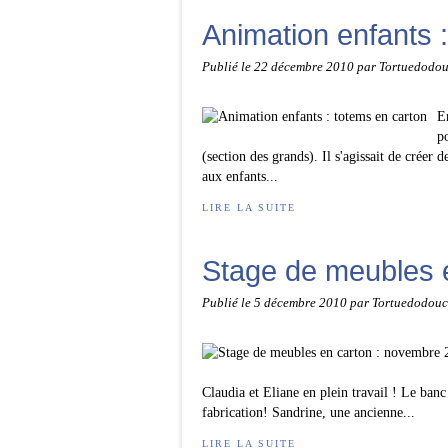
Animation enfants 
Publié le
22 décembre 2010
par Tortuedodo
E
p
(section des grands). Il s'agissait de créer 
aux enfants...
LIRE LA SUITE
Stage de meubles 
Publié le
5 décembre 2010
par Tortuedodouc
Claudia et Eliane en plein travail ! Le banc
fabrication! Sandrine, une ancienne...
LIRE LA SUITE