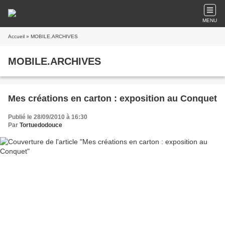
MENU
Accueil
» MOBILE.ARCHIVES
MOBILE.ARCHIVES
Mes créations en carton : exposition au Conquet
Publié le 28/09/2010 à 16:30
Par
Tortuedodouce