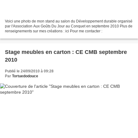
Voici une photo de mon stand au salon du Développement durable organisé
par l'Association Aux Goûts Du Jour au Conquet en septembre 2010 Plus de
renseignements sur mes créations : ici Pour me contacter :
Stage meubles en carton : CE CMB septembre
2010
Publié le 24/09/2010 à 09:28
Par
Tortuedodouce