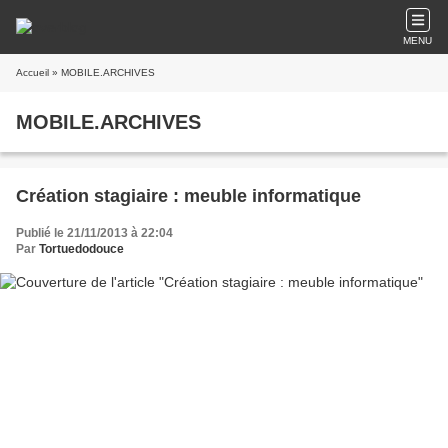
MENU
Accueil
» MOBILE.ARCHIVES
MOBILE.ARCHIVES
Création stagiaire : meuble informatique
Publié le 21/11/2013 à 22:04
Par
Tortuedodouce