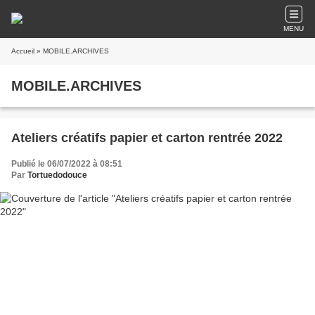
MENU
Accueil
» MOBILE.ARCHIVES
MOBILE.ARCHIVES
Ateliers créatifs papier et carton rentrée 2022
Publié le 06/07/2022 à 08:51
Par
Tortuedodouce