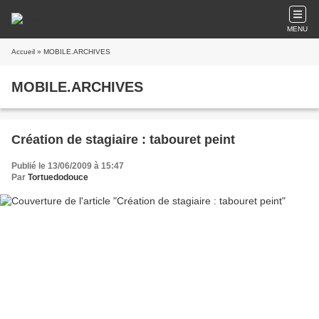
MENU
Accueil
» MOBILE.ARCHIVES
MOBILE.ARCHIVES
Création de stagiaire : tabouret peint
Publié le 13/06/2009 à 15:47
Par
Tortuedodouce