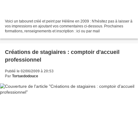
Voici un tabouret créé et peint par Hélène en 2009 : N'hésitez pas à laisser à
vos impressions en ajoutant vos commentaires ci-dessous. Prochaines
formations, renseignements et inscription : ici ou par mail
Créations de stagiaires : comptoir d'accueil
professionnel
Publié le 02/06/2009 à 20:53
Par
Tortuedodouce