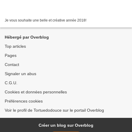
Je vous souhaite une belle et créative année 2018!
Hébergé par Overblog
Top articles
Pages
Contact
Signaler un abus
C.G.U.
Cookies et données personnelles
Préférences cookies
Voir le profil de Tortuedodouce sur le portail Overblog
Créer un blog sur Overblog