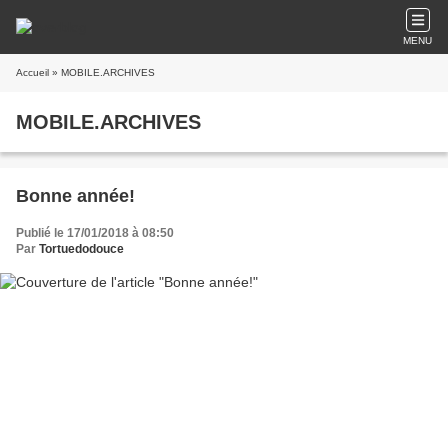
MENU
Accueil
» MOBILE.ARCHIVES
MOBILE.ARCHIVES
Bonne année!
Publié le 17/01/2018 à 08:50
Par
Tortuedodouce