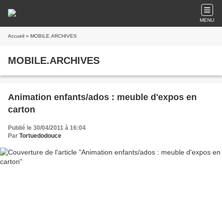
MENU
Accueil
» MOBILE.ARCHIVES
MOBILE.ARCHIVES
Animation enfants/ados : meuble d'expos en
carton
Publié le 30/04/2011 à 16:04
Par
Tortuedodouce