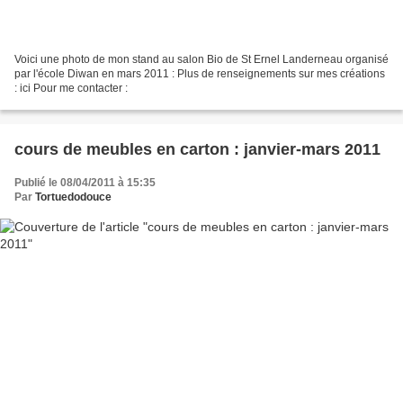
Voici une photo de mon stand au salon Bio de St Ernel Landerneau organisé
par l'école Diwan en mars 2011 : Plus de renseignements sur mes créations
: ici Pour me contacter :
cours de meubles en carton : janvier-mars 2011
Publié le 08/04/2011 à 15:35
Par
Tortuedodouce