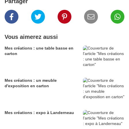
Partager
Vous aimerez aussi
Mes créations : une table basse en
carton
Mes créations : un meuble
d'exposition en carton
Mes créations : expo à Landerneau