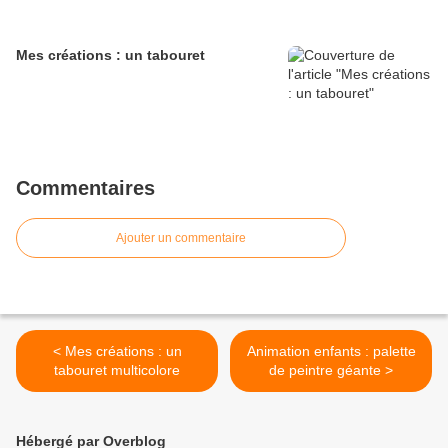
Mes créations : un tabouret
Commentaires
Ajouter un commentaire
< Mes créations : un
Animation enfants : palette
tabouret multicolore
de peintre géante >
Hébergé par Overblog