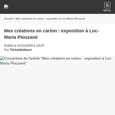
MENU
Accueil
» Mes créations en carton : exposition à Loc-Maria Plouzané
Mes créations en carton : exposition à Loc-
Maria Plouzané
Publié le 01/11/2009 à 18:07
Par
Tortuedodouce