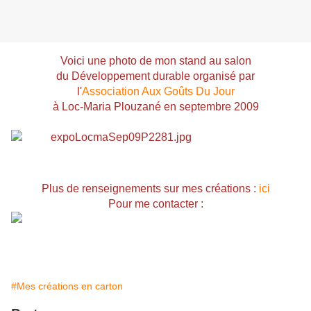
Voici une photo de mon stand
au salon
du Développement durable
organisé par
l'
Association Aux Goûts Du Jour
à Loc-Maria Plouzané en septembre 2009
Plus de renseignements sur mes créations :
ici
Pour me contacter
:
#Mes créations en carton