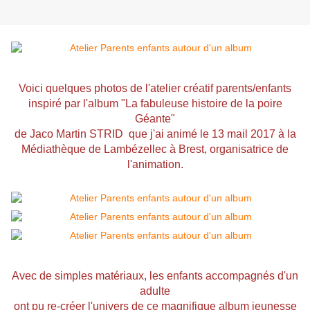
Voici quelques photos de l'atelier créatif parents/enfants
inspiré par l'album "
La fabuleuse histoire de la poire
Géante
"
de Jaco Martin STRID que j'ai animé le 13 mail 2017 à la
Médiathèque de Lambézellec
à Brest, organisatrice de
l'animation.
Avec de simples matériaux, les enfants accompagnés d'un
adulte
ont pu re-créer l'univers de ce magnifique album jeunesse