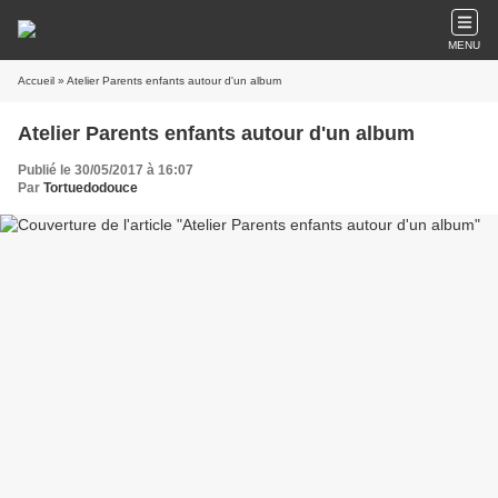
MENU
Accueil
» Atelier Parents enfants autour d'un album
Atelier Parents enfants autour d'un album
Publié le 30/05/2017 à 16:07
Par
Tortuedodouce