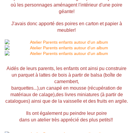
où les personnages aménagent l'intérieur d'une poire
géante!
J'avais donc apporté des poires en carton et papier à
meubler!
Aidés de leurs parents, les enfants ont ainsi pu construire
un parquet à lattes de bois à partir de balsa (boîte de
camembert,
barquettes...),un canapé en mousse (récupération de
matériaux de calage),des livres miniatures (à partir de
catalogues) ainsi que de la vaisselle et des fruits en argile.
Ils ont également pu peindre leur poire
dans un atelier très apprécié des plus petits!!