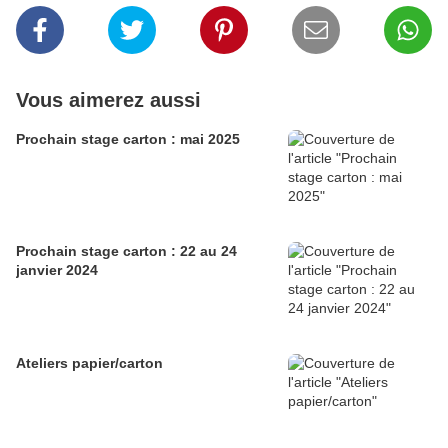
Vous aimerez aussi
Prochain stage carton : mai 2025
Prochain stage carton : 22 au 24
janvier 2024
Ateliers papier/carton