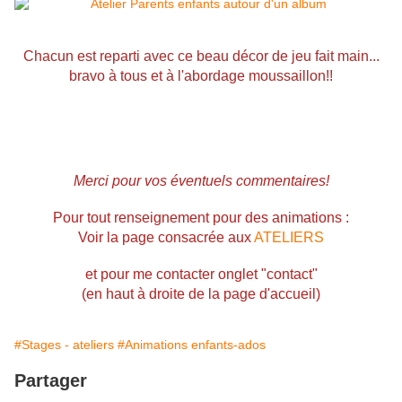
Chacun est reparti avec ce beau décor de jeu fait main...
bravo à tous et à l'abordage moussaillon!!
Merci pour vos éventuels commentaires!
Pour tout renseignement pour des animations :
Voir la page consacrée aux
ATELIERS
et pour me contacter onglet "contact"
(en haut à droite de la page d'accueil)
#Stages - ateliers
#Animations enfants-ados
Partager