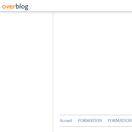
Accueil
FORMATION
FORMATION