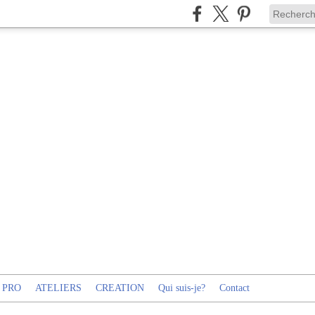
 PRO
ATELIERS
CREATION
Qui suis-je?
Contact