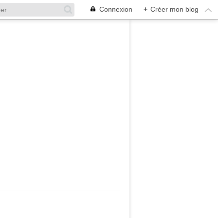
Connexion
+
Créer mon blog