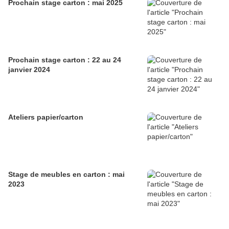
Prochain stage carton : mai 2025
Prochain stage carton : 22 au 24
janvier 2024
Ateliers papier/carton
Stage de meubles en carton : mai
2023