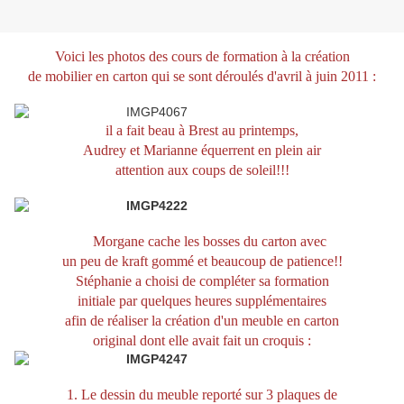
Voici les photos des cours de formation à la création
de mobilier en carton qui se sont déroulés d'avril à juin 20
11 :
il a fait beau à Brest au printemps,
Audrey et Marianne équerrent en plein air
attention aux coups de soleil!!!
Morgane cache les bosses du carton avec
un peu de kraft gommé et beaucoup de patience!!
Stéphanie a choisi de compléter
sa formation
initiale par quelques heures supplémentaires
afin de réaliser la création d'un meuble en carton
original dont elle avait fait un croquis :
1. Le dessin du meuble reporté sur 3 plaques de