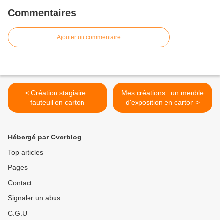
Commentaires
Ajouter un commentaire
< Création stagiaire :
Mes créations : un meuble
fauteuil en carton
d'exposition en carton >
Hébergé par Overblog
Top articles
Pages
Contact
Signaler un abus
C.G.U.