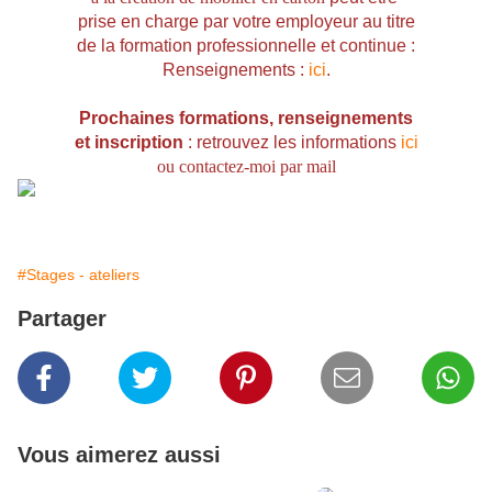
prise en charge par votre employeur au titre
de la formation
professionnelle
et continue :
Renseignements :
ici
.
Prochaines formations, r
enseignements
et inscription
: retrouvez les informations
ici
ou contactez-moi par mail
#Stages - ateliers
Partager
Vous aimerez aussi