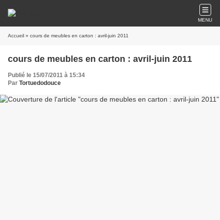
MENU
Accueil
» cours de meubles en carton : avril-juin 2011
cours de meubles en carton : avril-juin 2011
Publié le 15/07/2011 à 15:34
Par
Tortuedodouce