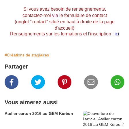
Si vous avez besoin de renseignements,
contactez-moi
via
le formulaire de contact
(onglet "contact" situé en haut à droite de la page
d'accueil)
Renseignements sur les formations et l'inscription :
ici
#Créations de stagiaires
Partager
Vous aimerez aussi
Atelier carton 2016 au GEM Kéréon