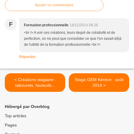
Ajouter un commentaire
F
Formation professionnelle
18/11/2014 08:26
<br /> A voir ces créations, leurs degré de créativité et de
perfection, on ne peut que consolider ce que l'on savait déjà
de l'utilité de la formation professionnelle.<br />
Répondre
< Créations stagiaire :
Stage GEM Kéréon : août
tabourets, fauteuils...
2014 >
Hébergé par Overblog
Top articles
Pages