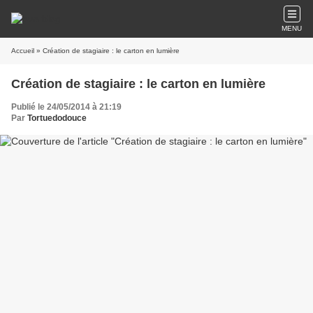
MENU
Accueil
» Création de stagiaire : le carton en lumière
Création de stagiaire : le carton en lumière
Publié le 24/05/2014 à 21:19
Par
Tortuedodouce