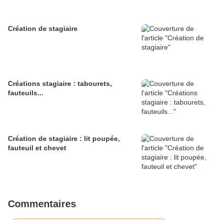
Création de stagiaire
Créations stagiaire : tabourets,
fauteuils...
Création de stagiaire : lit poupée,
fauteuil et chevet
Commentaires