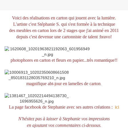
Voici des réalisations en carton qui jouent avec la lumière.
L'artiste c'est Stéphanie S. qui s'est formée à la technique
des meubles en carton lors de 2 stages que j'ai animé en 2011
depuis c'est devenue une cartonniste de talent :bravo!
photophores en carton et fleurs en papier...très romantique!!
magnifique abt-jour en lamelles de carton
.
La page facebook de Stephanie avec ses autres créations :
ici
N'hésitez pas à laisser à Stephanie vos impressions
.
en ajoutant vos commentaires ci-dessous