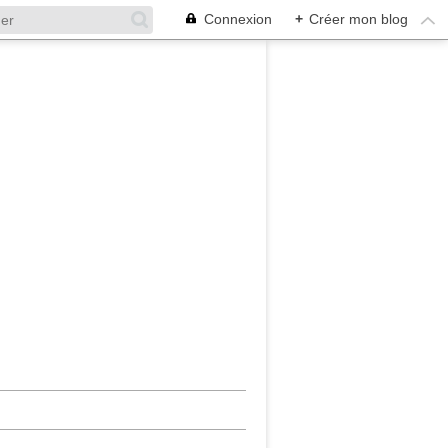
Connexion
+
Créer mon blog