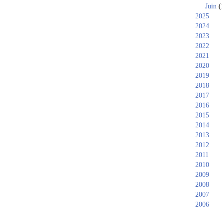
Juin
(
2025
2024
2023
2022
2021
2020
2019
2018
2017
2016
2015
2014
2013
2012
2011
2010
2009
2008
2007
2006