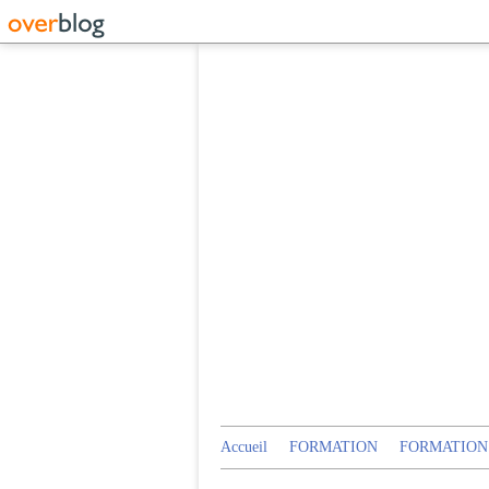
Accueil
FORMATION
FORMATION