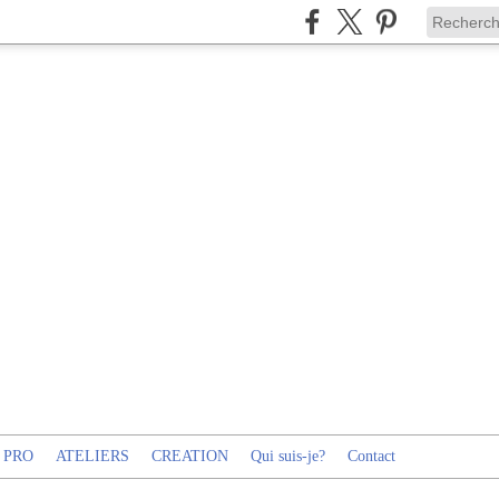
 PRO
ATELIERS
CREATION
Qui suis-je?
Contact