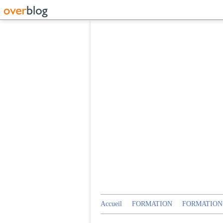
Accueil
FORMATION
FORMATION