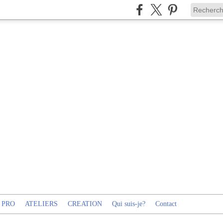
 PRO
ATELIERS
CREATION
Qui suis-je?
Contact