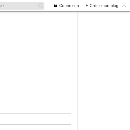
Connexion
+
Créer mon blog