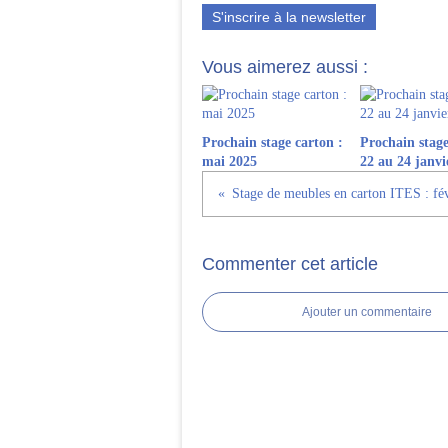
S'inscrire à la newsletter
Vous aimerez aussi :
Prochain stage carton :
Prochain stage
mai 2025
22 au 24 janvi
Stage de meubles en carton ITES : fé
Commenter cet article
Ajouter un commentaire