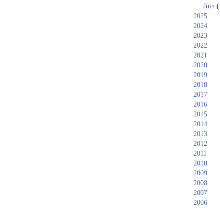
Juin
(
2025
2024
2023
2022
2021
2020
2019
2018
2017
2016
2015
2014
2013
2012
2011
2010
2009
2008
2007
2006