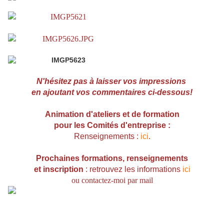
N'hésitez pas à laisser vos impressions
en ajoutant vos commentaires ci-dessous!
Animation d'ateliers et de formation
pour les Comités d'entreprise :
Renseignements :
ici
.
Prochaines formations, r
enseignements
et inscription
: retrouvez les informations
ici
ou contactez-moi par mail