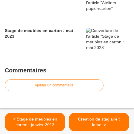
Stage de meubles en carton : mai
2023
Commentaires
Ajouter un commentaire
< Stage de meubles en
Création de stagiaire :
carton : janvier 2013
lame, >