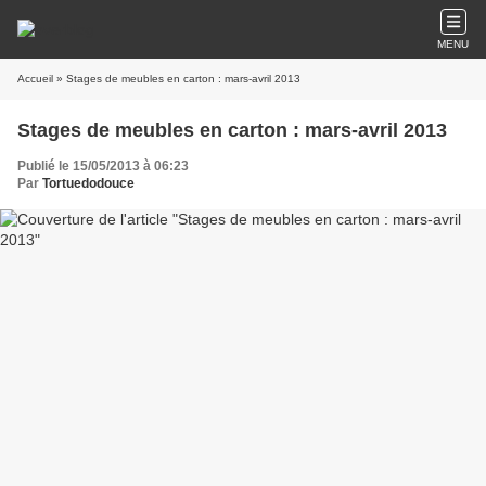
MENU
Accueil
» Stages de meubles en carton : mars-avril 2013
Stages de meubles en carton : mars-avril 2013
Publié le 15/05/2013 à 06:23
Par
Tortuedodouce