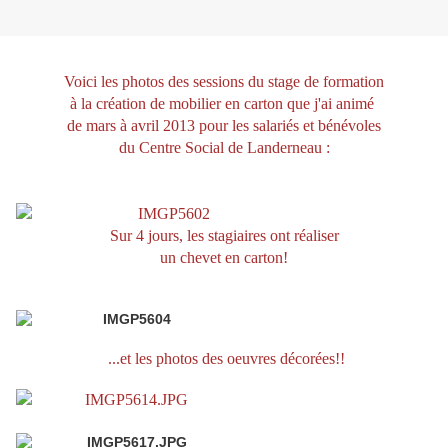
Voici les photos des sessions du stage de formation
à la création de mobilier en carton que j'ai animé
de mars à avril 2013 pour les salariés et bénévoles
du Centre Social de Landerneau :
Sur 4 jours, les stagiaires ont réaliser
un chevet en carton!
...et les photos des oeuvres décorées!!