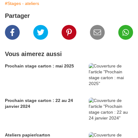
#Stages - ateliers
Partager
Vous aimerez aussi
Prochain stage carton : mai 2025
Prochain stage carton : 22 au 24
janvier 2024
Ateliers papier/carton