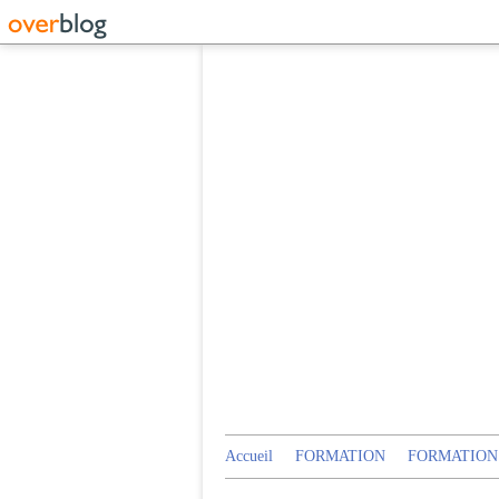
Accueil
FORMATION
FORMATION