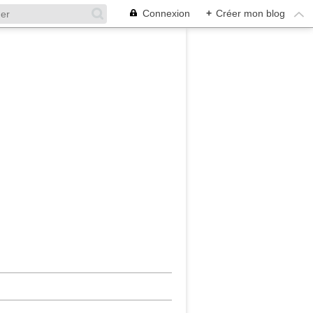
Connexion
+
Créer mon blog