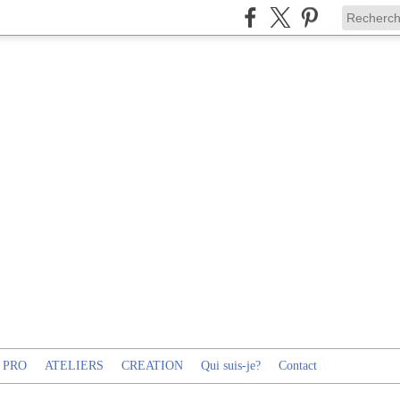
 PRO
ATELIERS
CREATION
Qui suis-je?
Contact