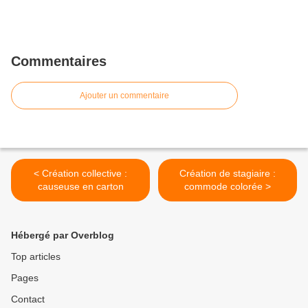
Commentaires
Ajouter un commentaire
< Création collective :
Création de stagiaire :
causeuse en carton
commode colorée >
Hébergé par Overblog
Top articles
Pages
Contact