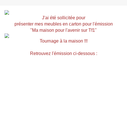
J'ai été sollicitée pour
présenter mes meubles en carton pour l'émission
"Ma maison pour l'avenir sur Tf1"
Tournage à la maison !!!
Retrouvez l'émission ci-dessous :