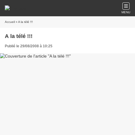
MENU
Accueil
» A la télé !!!
A la télé !!!
Publié le 29/08/2008 à 10:25