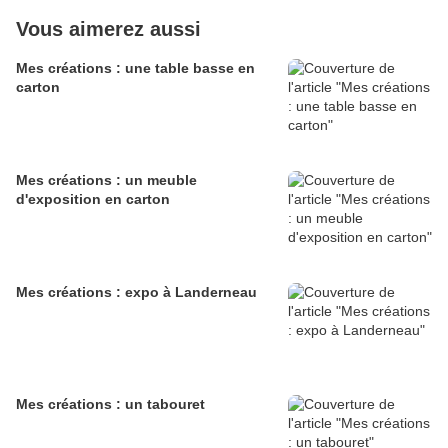
Vous aimerez aussi
Mes créations : une table basse en
carton
Mes créations : un meuble
d'exposition en carton
Mes créations : expo à Landerneau
Mes créations : un tabouret