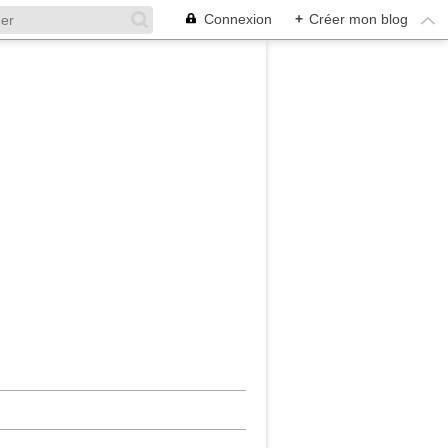
Connexion
+
Créer mon blog