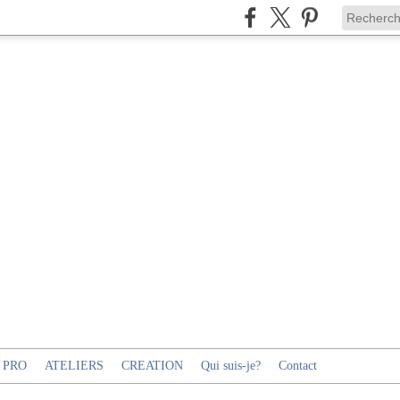
 PRO
ATELIERS
CREATION
Qui suis-je?
Contact