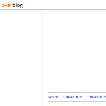
Accueil
FORMATION
FORMATION