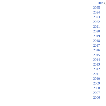
Juin
(
2025
2024
2023
2022
2021
2020
2019
2018
2017
2016
2015
2014
2013
2012
2011
2010
2009
2008
2007
2006