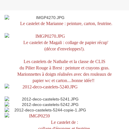
Le castelet de Marianne : peinture, carton, feutrine.
Le castelet de Magali : collage de papier récup'
(décor d'enveloppes!).
Les castelets de Nathalie et la classe de CLIS
du Pilier Rouge à Brest :
peinture et crayons gras.
Marionnettes à doigts réalisées avec des rouleaux de
papier wc et carton....bonne idée!!
Le castelet de :
collage d'éponges et feutrine.