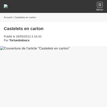
MENU
Accueil
» Castelets en carton
Castelets en carton
Publié le 26/05/2012 à 16:43
Par
Tortuedodouce