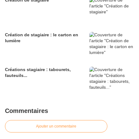
Création de stagiaire
Création de stagiaire : le carton en
lumière
Créations stagiaire : tabourets,
fauteuils...
Commentaires
Ajouter un commentaire