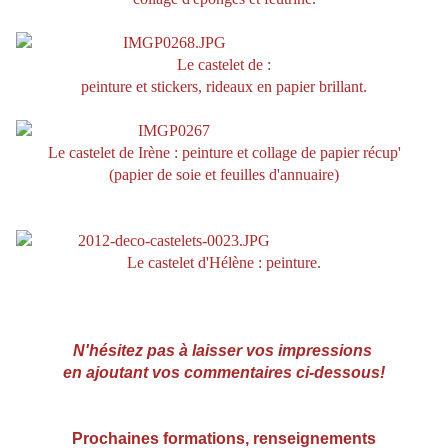
Le castelet de :
peinture et stickers, rideaux en papier brillant.
Le castelet de Irène : peinture et collage de papier récup'
(papier de soie et feuilles d'annuaire)
Le castelet d'Hélène : peinture.
N'hésitez pas à laisser vos impressions
en ajoutant vos commentaires ci-dessous!
Prochaines formations, r
enseignements