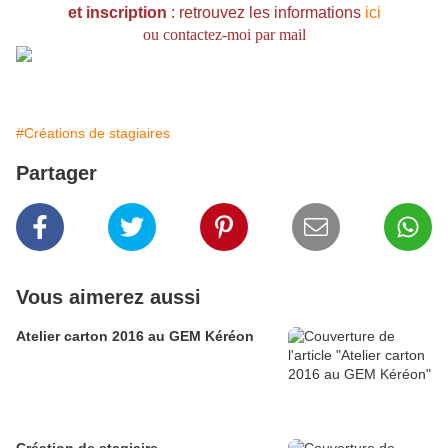
et inscription
: retrouvez les informations
ici
ou contactez-moi par mail
#Créations de stagiaires
Partager
Vous aimerez aussi
Atelier carton 2016 au GEM Kéréon