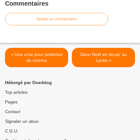
Commentaires
Ajouter un commentaire
< Une urne pour poèticket
Déco Noël en récup' au
de cinéma
Lycée >
Hébergé par Overblog
Top articles
Pages
Contact
Signaler un abus
C.G.U.