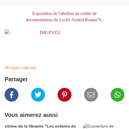
Exposition de l'abribus au centre de
documentation
du Lycée Amiral Ronarc'h :
#Projets collectifs
Partager
Vous aimerez aussi
vitrine de la librairie "Les enfants de