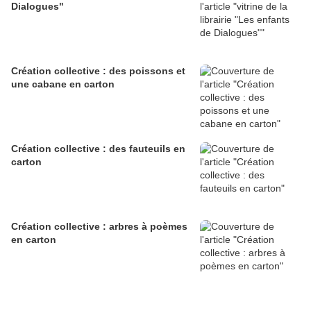
Dialogues"
Création collective : des poissons et
une cabane en carton
Création collective : des fauteuils en
carton
Création collective : arbres à poèmes
en carton