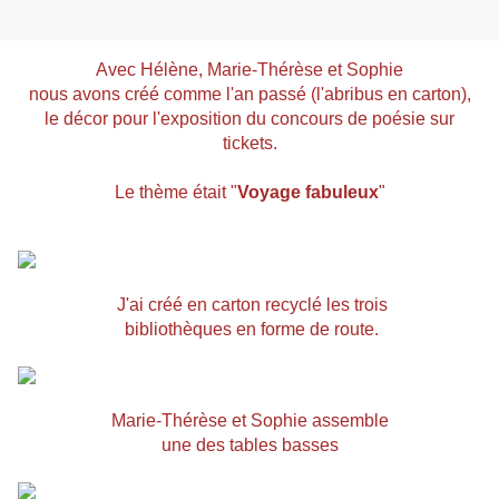
Avec Hélène, Marie-Thérèse et Sophie
nous avons créé comme l'an passé (l'abribus en carton),
le décor pour l'exposition du concours
de poésie sur
tickets.
Le thème était "
Voyage fabuleux
"
J'ai créé en carton recyclé les trois
bibliothèques en forme de route.
Marie-Thérèse et Sophie assemble
une des tables basses