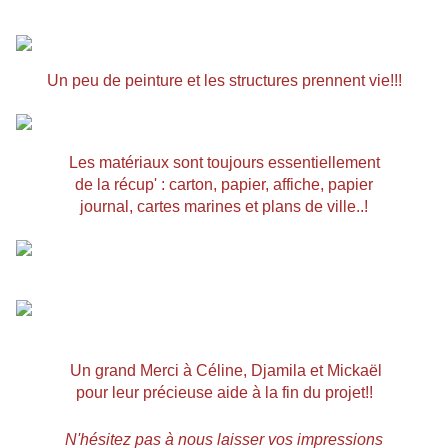
Un peu de peinture et les structures prennent vie!!!
Les matériaux sont toujours essentiellement
de la récup' : carton, papier, affiche, papier
journal, cartes marines et plans de ville..!
Un grand Merci à Céline, Djamila et Mickaël
pour leur précieuse aide
à la fin du projet!!
N'hésitez pas à nous laisser vos impressions