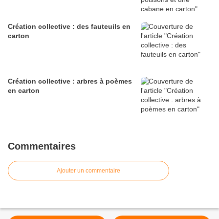
Création collective : des fauteuils en
carton
Création collective : arbres à poèmes
en carton
Commentaires
Ajouter un commentaire