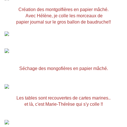
Création des montgolfières en papier mâché.
Avec Hélène, je colle les morceaux de
papier journal sur le gros ballon de baudruche!!
Séchage des mongofières en papier mâché.
Les tables sont recouvertes de cartes marines..
et là, c'est Marie-Thérèse qui s'y colle !!