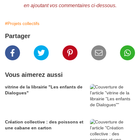
en ajoutant vos commentaires ci-dessous.
#Projets collectifs
Partager
Vous aimerez aussi
vitrine de la librairie "Les enfants de
Dialogues"
Création collective : des poissons et
une cabane en carton