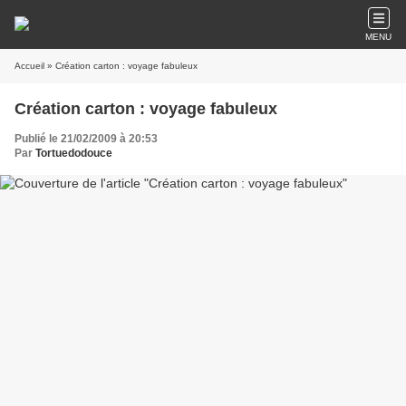
MENU
Accueil
» Création carton : voyage fabuleux
Création carton : voyage fabuleux
Publié le 21/02/2009 à 20:53
Par
Tortuedodouce