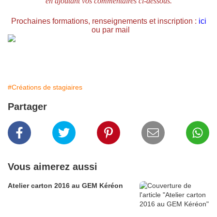
en ajoutant vos commentaires ci-dessous.
Prochaines formations, renseignements et inscription :
ici
ou par mail
#Créations de stagiaires
Partager
Vous aimerez aussi
Atelier carton 2016 au GEM Kéréon