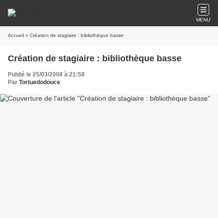
MENU
Accueil
» Création de stagiaire : bibliothèque basse
Création de stagiaire : bibliothèque basse
Publié le 25/03/2008 à 21:58
Par
Tortuedodouce