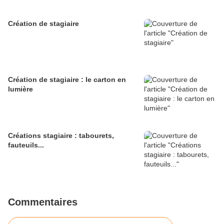
Création de stagiaire
Création de stagiaire : le carton en
lumière
Créations stagiaire : tabourets,
fauteuils...
Commentaires