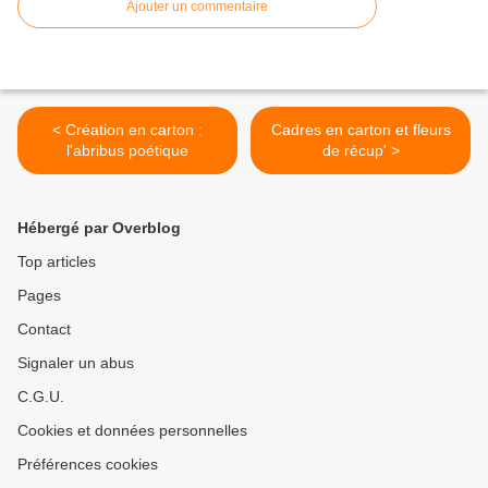
Ajouter un commentaire
< Création en carton :
Cadres en carton et fleurs
l'abribus poétique
de récup' >
Hébergé par Overblog
Top articles
Pages
Contact
Signaler un abus
C.G.U.
Cookies et données personnelles
Préférences cookies