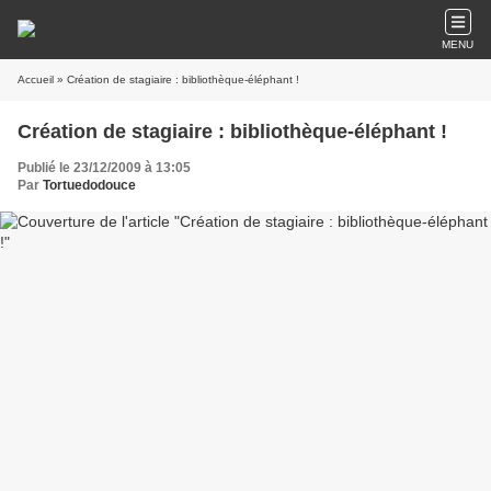
MENU
Accueil
» Création de stagiaire : bibliothèque-éléphant !
Création de stagiaire : bibliothèque-éléphant !
Publié le 23/12/2009 à 13:05
Par
Tortuedodouce