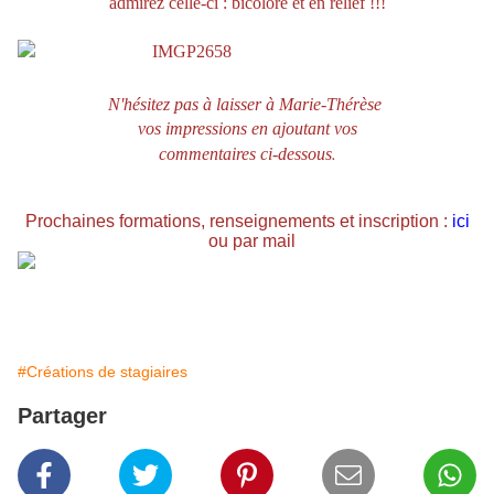
admirez celle-ci : bicolore et en relief !!!
N'hésitez pas à laisser à Marie-Thérèse
vos impressions en ajoutant vos
.
commentaires ci-dessous
Prochaines formations, renseignements et inscription :
ici
ou par mail
#Créations de stagiaires
Partager