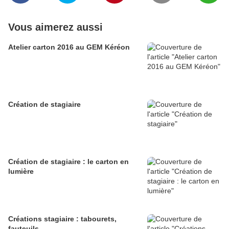
Vous aimerez aussi
Atelier carton 2016 au GEM Kéréon
Création de stagiaire
Création de stagiaire : le carton en
lumière
Créations stagiaire : tabourets,
fauteuils...