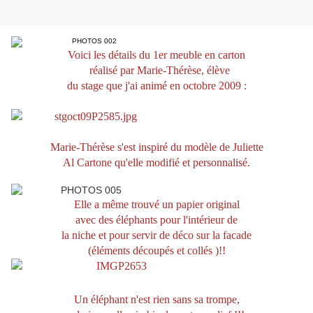
Voici les détails du 1er meuble en carton
réalisé par Marie-Thérèse, élève
du stage que j'ai animé en octobre 2009 :
Marie-Thérèse s'est inspiré du modèle de Juliette
Al Cartone qu'elle modifié et personnalisé.
Elle a même trouvé un papier original
avec des éléphants pour l'intérieur de
la niche et pour servir de déco sur la facade
(éléments découpés et collés )!!
Un éléphant n'est rien sans sa trompe,