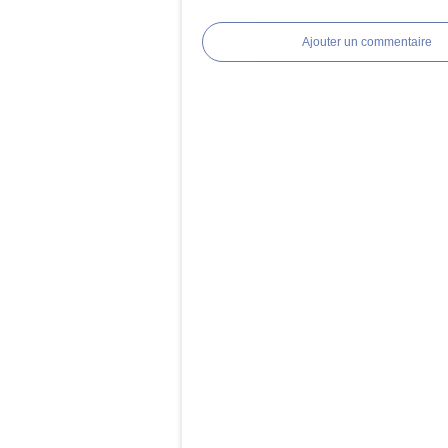
Ajouter un commentaire