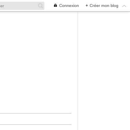
Connexion
+
Créer mon blog