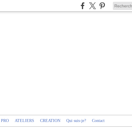
 PRO
ATELIERS
CREATION
Qui suis-je?
Contact