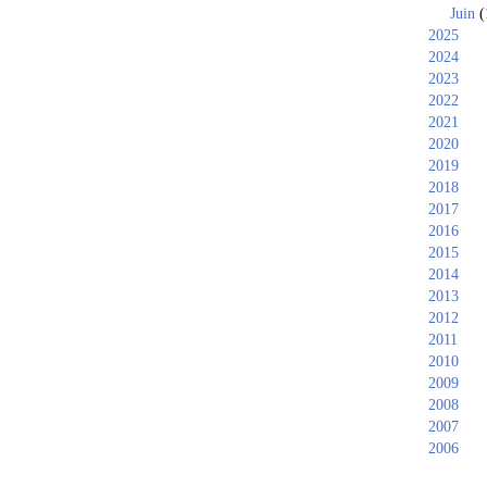
Juin
(
2025
2024
2023
2022
2021
2020
2019
2018
2017
2016
2015
2014
2013
2012
2011
2010
2009
2008
2007
2006