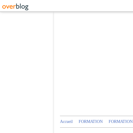
Accueil
FORMATION
FORMATION