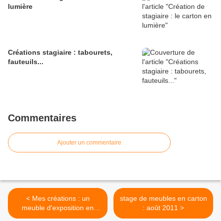
lumière
Créations stagiaire : tabourets,
fauteuils...
Commentaires
Ajouter un commentaire
< Mes créations : un
stage de meubles en carton
meuble d'exposition en
: août 2011 >
carton