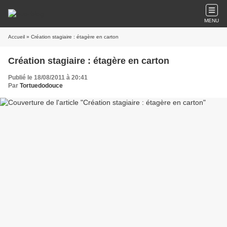
MENU
Accueil
» Création stagiaire : étagère en carton
Création stagiaire : étagère en carton
Publié le 18/08/2011 à 20:41
Par
Tortuedodouce