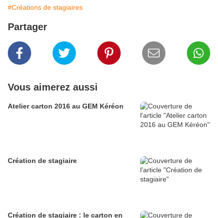
#Créations de stagiaires
Partager
Vous aimerez aussi
Atelier carton 2016 au GEM Kéréon
Création de stagiaire
Création de stagiaire : le carton en