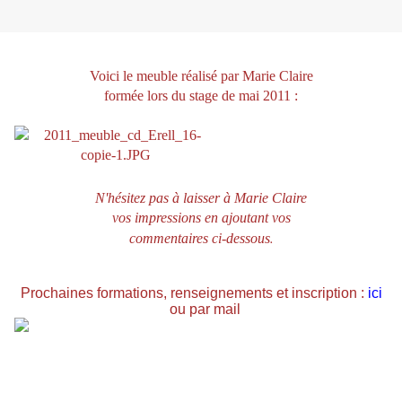
Voici le meuble réalisé par Marie Claire
formée lors du stage de mai 2011
:
N'hésitez pas à laisser à Marie Claire
vos impressions en ajoutant vos
.
commentaires ci-dessous
Prochaines formations, renseignements et inscription :
ici
ou par mail