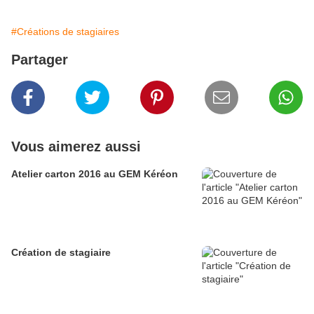
#Créations de stagiaires
Partager
Vous aimerez aussi
Atelier carton 2016 au GEM Kéréon
Création de stagiaire