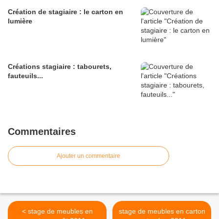
Création de stagiaire : le carton en
lumière
Créations stagiaire : tabourets,
fauteuils...
Commentaires
Ajouter un commentaire
< stage de meubles en
stage de meubles en carton