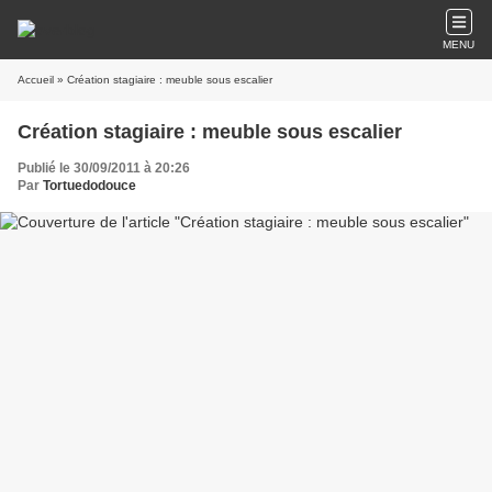
MENU
Accueil
» Création stagiaire : meuble sous escalier
Création stagiaire : meuble sous escalier
Publié le 30/09/2011 à 20:26
Par
Tortuedodouce