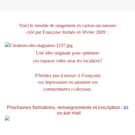
Voici le meuble de rangement en carton sur-mesure
créé par Françoise formée en février 2009
:
Une idée originale pour optimiser
ces espaces vides sous les escaliers!!
N'hésitez pas à laisser à Françoise
vos impressions en ajoutant vos
.
commentaires ci-dessous
Prochaines formations, renseignements et inscription :
ici
ou par mail