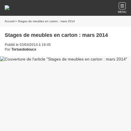
MENU
Accueil
» Stages de meubles en carton : mars 2014
Stages de meubles en carton : mars 2014
Publié le 03/04/2014 à 19:45
Par
Tortuedodouce