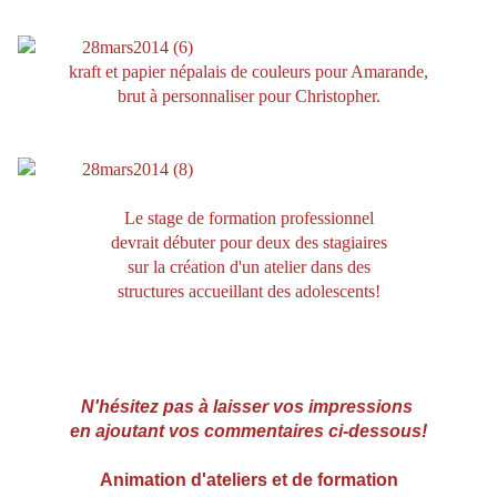
kraft et papier népalais de couleurs pour Amarande,
brut à personnaliser pour Christopher.
Le stage de formation professionnel
devrait débuter pour deux des stagiaires
sur la création d'un atelier dans des
structures accueillant des adolescents!
N'hésitez pas à laisser vos impressions
en ajoutant vos commentaires ci-dessous!
Animation d'ateliers et de formation