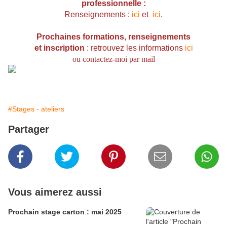
professionnelle :
Renseignements :
ici
et
ici
.
Prochaines formations, r
enseignements
et inscription
: retrouvez les informations
ici
ou contactez-moi par mail
#Stages - ateliers
Partager
Vous aimerez aussi
Prochain stage carton : mai 2025