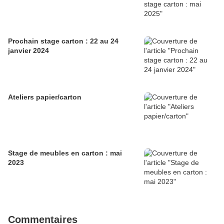
Prochain stage carton : 22 au 24
janvier 2024
Ateliers papier/carton
Stage de meubles en carton : mai
2023
Commentaires