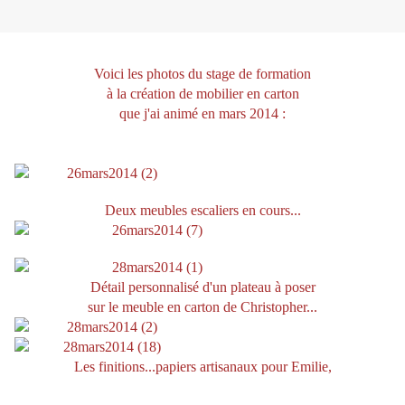
Voici les photos du stage de formation
à la création de mobilier en carton
que j'ai animé
en mars 2014 :
Deux meubles escaliers en cours...
Détail personnalisé d'un plateau à poser
sur le meuble en carton de Christopher...
Les finitions...papiers artisanaux pour Emilie,