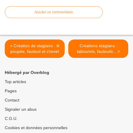
Ajouter un commentaire
< Création de stagiaire : lit
Créations stagiaire :
poupée, fauteuil et chevet
tabourets, fauteuils... >
Hébergé par Overblog
Top articles
Pages
Contact
Signaler un abus
C.G.U.
Cookies et données personnelles