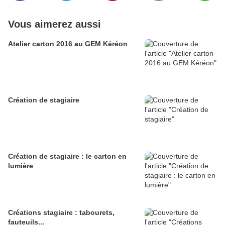
Vous aimerez aussi
Atelier carton 2016 au GEM Kéréon
Création de stagiaire
Création de stagiaire : le carton en
lumière
Créations stagiaire : tabourets,
fauteuils...