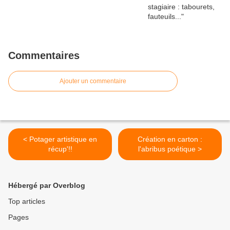
Commentaires
Ajouter un commentaire
< Potager artistique en
Création en carton :
récup'!!
l'abribus poétique >
Hébergé par Overblog
Top articles
Pages