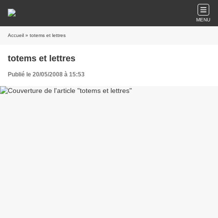
MENU
Accueil
» totems et lettres
totems et lettres
Publié le 20/05/2008 à 15:53