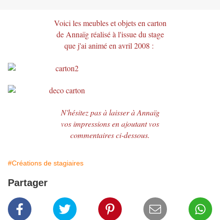
Voici les meubles et objets en carton
de
Annaïg
réalisé à l'issue du stage
que j'ai animé en avril 2008
:
N'hésitez pas à laisser à
Annaïg
vos impressions en ajoutant vos
commentaires ci-dessous.
#Créations de stagiaires
Partager