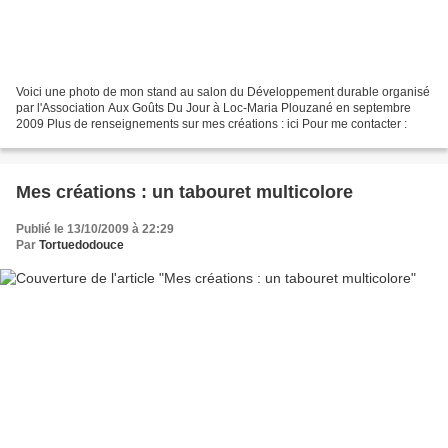
Voici une photo de mon stand au salon du Développement durable organisé
par l'Association Aux Goûts Du Jour à Loc-Maria Plouzané en septembre
2009 Plus de renseignements sur mes créations : ici Pour me contacter :
Mes créations : un tabouret multicolore
Publié le 13/10/2009 à 22:29
Par
Tortuedodouce