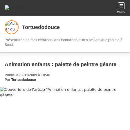
MENU
Tortuedodouce
Présentation de mes créations, des formations et des ateliers que j'anime à
Brest.
Animation enfants : palette de peintre géante
Publié le 02/11/2009 à 18:46
Par
Tortuedodouce