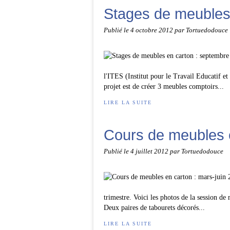
Stages de meubles
Publié le
4 octobre 2012
par Tortuedodouce
l'ITES (Institut pour le Travail Educatif e
projet est de créer 3 meubles comptoirs...
LIRE LA SUITE
Cours de meubles e
Publié le
4 juillet 2012
par Tortuedodouce
trimestre. Voici les photos de la session d
Deux paires de tabourets décorés...
LIRE LA SUITE