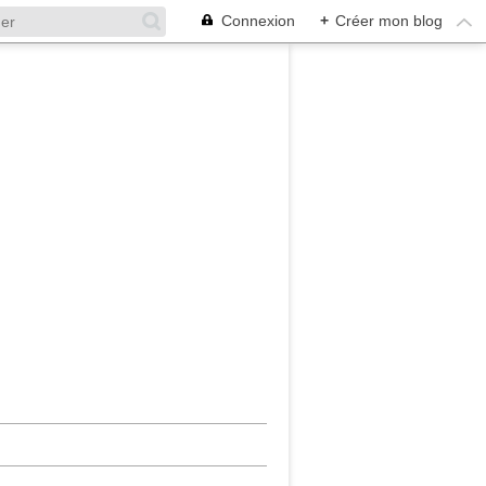
Connexion
+
Créer mon blog