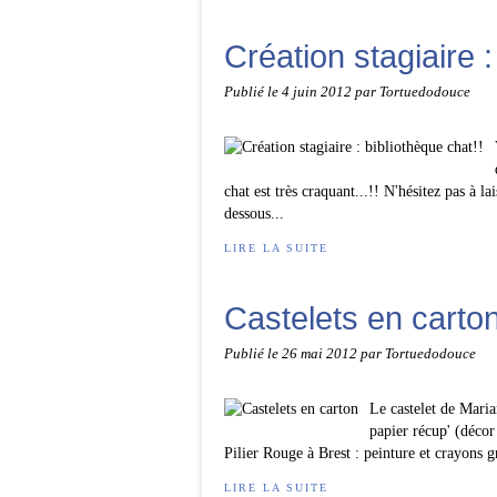
Création stagiaire :
Publié le
4 juin 2012
par Tortuedodouce
chat est très craquant...!! N'hésitez pas à 
dessous...
LIRE LA SUITE
Castelets en carto
Publié le
26 mai 2012
par Tortuedodouce
Le castelet de Maria
papier récup' (décor
Pilier Rouge à Brest : peinture et crayons gr
LIRE LA SUITE