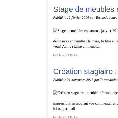
Stage de meubles e
Publié le
12 février 2014
par Tortuedodouce
débutantes en famille : la mère, la fille et l
vous! Annie réalise un meuble...
LIRE LA SUITE
Création stagiaire 
Publié le
21 novembre 2013
par Tortuedodo
impressions en ajoutant vos commentaires ci
ici ou par mail
LIRE LA SUITE