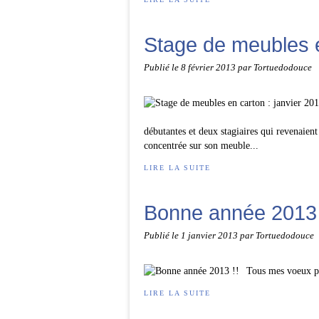
Stage de meubles e
Publié le
8 février 2013
par Tortuedodouce
débutantes et deux stagiaires qui revenaient
concentrée sur son meuble...
LIRE LA SUITE
Bonne année 2013 
Publié le
1 janvier 2013
par Tortuedodouce
Tous mes voeux po
LIRE LA SUITE