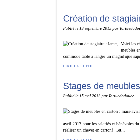
Création de stagiai
Publié le
13 septembre 2013
par Tortuedodo
Voici les 
meubles en
commode table à langer un magnifique sapin 
LIRE LA SUITE
Stages de meubles 
Publié le
15 mai 2013
par Tortuedodouce
avril 2013 pour les salariés et bénévoles du
réaliser un chevet en carton! ...et...
LIRE LA SUITE