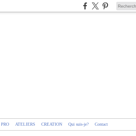
 PRO
ATELIERS
CREATION
Qui suis-je?
Contact