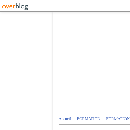
Accueil
FORMATION
FORMATION